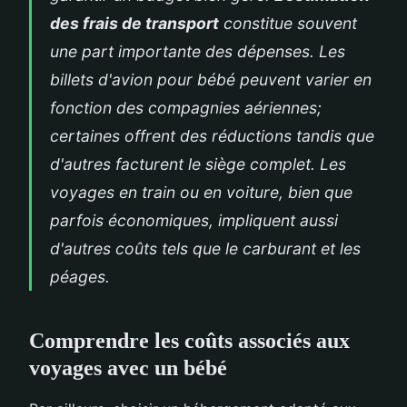
des frais de transport
constitue souvent
une part importante des dépenses. Les
billets d'avion pour bébé peuvent varier en
fonction des compagnies aériennes;
certaines offrent des réductions tandis que
d'autres facturent le siège complet. Les
voyages en train ou en voiture, bien que
parfois économiques, impliquent aussi
d'autres coûts tels que le carburant et les
péages.
Comprendre les coûts associés aux
voyages avec un bébé