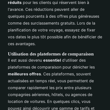
réduits
pour les clients qui réservent bien à
l'avance. Ces réductions peuvent aller de
quelques pourcents à des offres plus généreuses
comme des surclassements gratuits. Lors de la
planification de votre voyage, essayez de fixer
vos dates le plus tôt possible afin de bénéficier de
ces avantages.
Utilisation des plateformes de comparaison
Il est aussi devenu
essentiel
d'utiliser des
plateformes de comparaison pour dénicher les
meilleures offres
. Ces plateformes, souvent
actualisées en temps réel, vous permettent de
comparer rapidement les prix entre plusieurs
compagnies aériennes, hôtels, ou agences de
location de voitures. En quelques clics, vous
pouvez ainsi découvrir une gamme de tarifs et