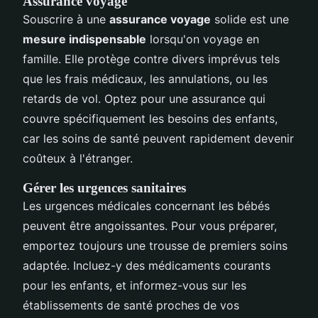
Assurance voyage
Souscrire à une
assurance voyage
solide est une
mesure indispensable
lorsqu'on voyage en
famille. Elle protège contre divers imprévus tels
que les frais médicaux, les annulations, ou les
retards de vol. Optez pour une assurance qui
couvre spécifiquement les besoins des enfants,
car les soins de santé peuvent rapidement devenir
coûteux à l'étranger.
Gérer les urgences sanitaires
Les urgences médicales concernant les bébés
peuvent être angoissantes. Pour vous préparer,
emportez toujours une trousse de premiers soins
adaptée. Incluez-y des médicaments courants
pour les enfants, et informez-vous sur les
établissements de santé proches de vos