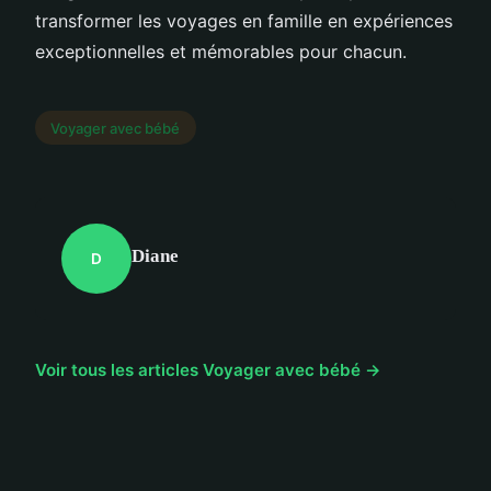
transformer les voyages en famille en expériences
exceptionnelles et mémorables pour chacun.
Voyager avec bébé
Diane
D
Voir tous les articles Voyager avec bébé →