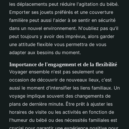
les déplacements peut réduire l'agitation du bébé.
Emporter ses jouets préférés et une couverture
familière peut aussi l'aider à se sentir en sécurité
dans un nouvel environnement. N'oubliez pas qu'il
peut toujours y avoir des imprévus, alors garder
une attitude flexible vous permettra de vous
adapter aux besoins du moment.
Importance de l'engagement et de la flexibilité
Voyager ensemble n'est pas seulement une
occasion de découvrir de nouveaux lieux, c'est
aussi le moment d'intensifier les liens familiaux. Un
voyage implique souvent des changements de
plans de dernière minute. Être prêt à ajuster les
horaires de visite ou les activités en fonction de
l'humeur du bébé ou des nécessités familiales est
crucial pour garantir une expérience positive pour