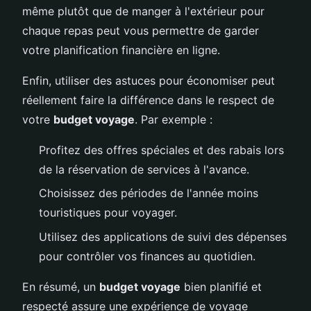
même plutôt que de manger à l'extérieur pour
chaque repas peut vous permettre de garder
votre planification financière en ligne.
Enfin, utiliser des astuces pour économiser peut
réellement faire la différence dans le respect de
votre
budget voyage
. Par exemple :
Profitez des offres spéciales et des rabais lors
de la réservation de services à l'avance.
Choisissez des périodes de l'année moins
touristiques pour voyager.
Utilisez des applications de suivi des dépenses
pour contrôler vos finances au quotidien.
En résumé, un
budget voyage
bien planifié et
respecté assure une expérience de voyage