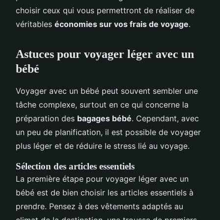
choisir ceux qui vous permettront de réaliser de
véritables
économies sur vos frais de voyage
.
Astuces pour voyager léger avec un
bébé
Voyager avec un bébé peut souvent sembler une
tâche complexe, surtout en ce qui concerne la
préparation des
bagages bébé
. Cependant, avec
un peu de planification, il est possible de voyager
plus léger et de réduire le stress lié au voyage.
Sélection des articles essentiels
La première étape pour voyager léger avec un
bébé est de bien choisir les articles essentiels à
prendre. Pensez à des vêtements adaptés au
climat de la destination, une trousse de premiers