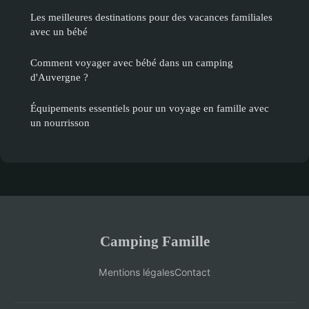
Les meilleures destinations pour des vacances familiales
avec un bébé
Comment voyager avec bébé dans un camping
d'Auvergne ?
Équipements essentiels pour un voyage en famille avec
un nourrisson
Camping Famille
Mentions légales
Contact