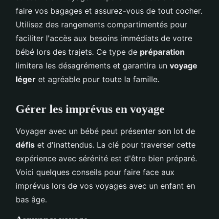
faire vos bagages et assurez-vous de tout cocher.
Utilisez des rangements compartimentés pour
faciliter l'accès aux besoins immédiats de votre
bébé lors des trajets. Ce type de
préparation
limitera les désagréments et garantira un
voyage
léger
et agréable pour toute la famille.
Gérer les imprévus en voyage
Voyager avec un bébé peut présenter son lot de
défis
et d'inattendus. La clé pour traverser cette
expérience avec sérénité est d'être bien préparé.
Voici quelques conseils pour faire face aux
imprévus lors de vos voyages avec un enfant en
bas âge.