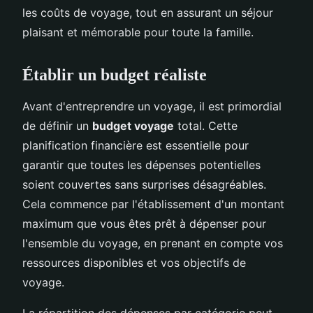
les coûts de voyage, tout en assurant un séjour
plaisant et mémorable pour toute la famille.
Établir un budget réaliste
Avant d'entreprendre un voyage, il est primordial
de définir un
budget voyage
total. Cette
planification financière est essentielle pour
garantir que toutes les dépenses potentielles
soient couvertes sans surprises désagréables.
Cela commence par l'établissement d'un montant
maximum que vous êtes prêt à dépenser pour
l'ensemble du voyage, en prenant en compte vos
ressources disponibles et vos objectifs de
voyage.
La répartition des dépenses par catégorie peut