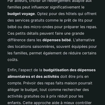
Par ailleurs, choisir un hébergement adapté aux
familles peut influencer significativement le
budget voyage
. Optez pour des hôtels qui offrent
des services gratuits comme le prêt de lits pour
bébé ou des micro-ondes pour préparer les repas.
Ces petits détails peuvent faire une grande
différence dans les
dépenses bébé
. L'alternative
des locations saisonnières, souvent équipées pour
les familles, permet également de réduire certains
coûts.
Enfin, l'aspect de la
budgétisation des dépenses
alimentaires et des activités
doit être pris en
compte. Prévoir des repas faits maison pourrait
alléger le budget, tout comme rechercher des
activités gratuites ou à prix réduit pour les
enfants. Cette approche aide à mieux contrôler