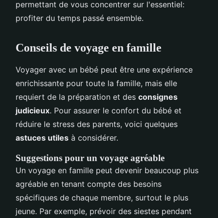
permettant de vous concentrer sur l'essentiel:
profiter du temps passé ensemble.
Conseils de voyage en famille
Voyager avec un bébé peut être une expérience
enrichissante pour toute la famille, mais elle
requiert de la préparation et des
consignes
judicieux
. Pour assurer le confort du bébé et
réduire le stress des parents, voici quelques
astuces utiles
à considérer.
Suggestions pour un voyage agréable
Un voyage en famille peut devenir beaucoup plus
agréable en tenant compte des besoins
spécifiques de chaque membre, surtout le plus
jeune. Par exemple, prévoir des siestes pendant