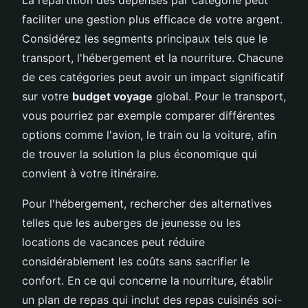
faciliter une gestion plus efficace de votre argent.
Considérez les segments principaux tels que le
transport, l'hébergement et la nourriture. Chacune
de ces catégories peut avoir un impact significatif
sur votre
budget voyage
global. Pour le transport,
vous pourriez par exemple comparer différentes
options comme l'avion, le train ou la voiture, afin
de trouver la solution la plus économique qui
convient à votre itinéraire.
Pour l'hébergement, rechercher des alternatives
telles que les auberges de jeunesse ou les
locations de vacances peut réduire
considérablement les coûts sans sacrifier le
confort. En ce qui concerne la nourriture, établir
un plan de repas qui inclut des repas cuisinés soi-