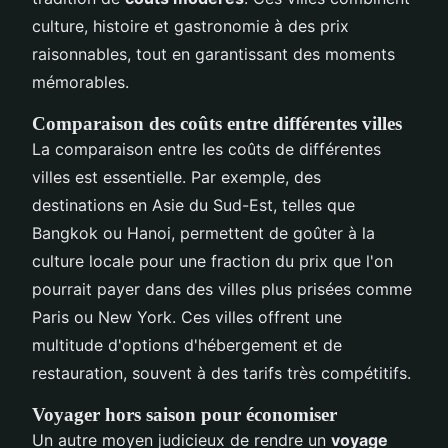
culture, histoire et gastronomie à des prix
raisonnables, tout en garantissant des moments
mémorables.
Comparaison des coûts entre différentes villes
La comparaison entre les coûts de différentes
villes est essentielle. Par exemple, des
destinations en Asie du Sud-Est, telles que
Bangkok ou Hanoi, permettent de goûter à la
culture locale pour une fraction du prix que l'on
pourrait payer dans des villes plus prisées comme
Paris ou New York. Ces villes offrent une
multitude d'options d'hébergement et de
restauration, souvent à des tarifs très compétitifs.
Voyager hors saison pour économiser
Un autre moyen judicieux de rendre un
voyage