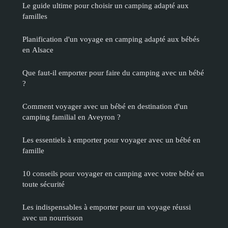
Le guide ultime pour choisir un camping adapté aux
familles
Planification d'un voyage en camping adapté aux bébés
en Alsace
Que faut-il emporter pour faire du camping avec un bébé
?
Comment voyager avec un bébé en destination d'un
camping familial en Aveyron ?
Les essentiels à emporter pour voyager avec un bébé en
famille
10 conseils pour voyager en camping avec votre bébé en
toute sécurité
Les indispensables à emporter pour un voyage réussi
avec un nourrisson