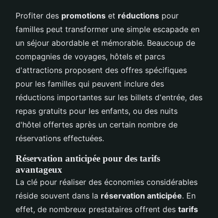
Profiter des
promotions
et
réductions
pour
familles peut transformer une simple escapade en
un séjour abordable et mémorable. Beaucoup de
compagnies de voyages, hôtels et parcs
d'attractions proposent des offres spécifiques
pour les familles qui peuvent inclure des
réductions importantes sur les billets d'entrée, des
repas gratuits pour les enfants, ou des nuits
d'hôtel offertes après un certain nombre de
réservations effectuées.
Réservation anticipée pour des tarifs
avantageux
La clé pour réaliser des économies considérables
réside souvent dans la
réservation anticipée
. En
effet, de nombreux prestataires offrent des
tarifs