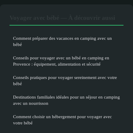
Voyager avec bébé — À découvrir aussi
Comment préparer des vacances en camping avec un
bébé
Conseils pour voyager avec un bébé en camping en
Provence : équipement, alimentation et sécurité
Conseils pratiques pour voyager sereinement avec votre
bébé
Destinations familiales idéales pour un séjour en camping
avec un nourrisson
Comment choisir un hébergement pour voyager avec
votre bébé