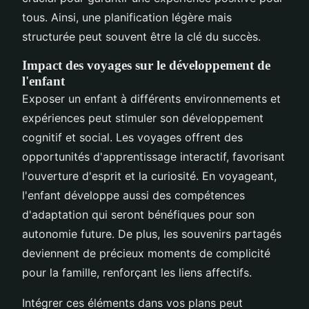
tous. Ainsi, une planification légère mais
structurée peut souvent être la clé du succès.
Impact des voyages sur le développement de
l'enfant
Exposer un enfant à différents environnements et
expériences peut stimuler son développement
cognitif et social. Les voyages offrent des
opportunités d'apprentissage interactif, favorisant
l'ouverture d'esprit et la curiosité. En voyageant,
l'enfant développe aussi des compétences
d'adaptation qui seront bénéfiques pour son
autonomie future. De plus, les souvenirs partagés
deviennent de précieux moments de complicité
pour la famille, renforçant les liens affectifs.
Intégrer ces éléments dans vos plans peut