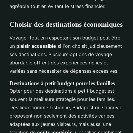
agréable tout en évitant le stress financier.
Choisir des destinations économiques
Voyager tout en respectant son budget peut être
un
plaisir accessible
si l'on choisit judicieusement
ses destinations. Plusieurs options de voyage
abordable offrent des expériences riches et
variées sans nécessiter de dépenses excessives.
Destinations à petit budget pour les familles
Opter pour des destinations à petit budget est
souvent la meilleure stratégie pour les familles.
Des lieux comme Lisbonne, Budapest ou Cracovie
proposent non seulement des activités variées
adaptées aux jeunes visiteurs, mais aussi une
tradition de
coûts modérés
. Ces villes combinent