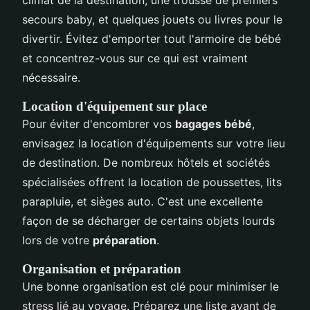
secours baby, et quelques jouets ou livres pour le
divertir. Évitez d'emporter tout l'armoire de bébé
et concentrez-vous sur ce qui est vraiment
nécessaire.
Location d'équipement sur place
Pour éviter d'encombrer vos
bagages bébé
,
envisagez la location d'équipements sur votre lieu
de destination. De nombreux hôtels et sociétés
spécialisées offrent la location de poussettes, lits
parapluie, et sièges auto. C'est une excellente
façon de se décharger de certains objets lourds
lors de votre
préparation
.
Organisation et préparation
Une bonne organisation est clé pour minimiser le
stress lié au voyage. Préparez une liste avant de