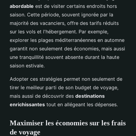
abordable
est de visiter certains endroits hors
saison. Cette période, souvent ignorée par la
majorité des vacanciers, offre des tarifs réduits
sur les vols et l'hébergement. Par exemple,
explorer les plages méditerranéennes en automne
garantit non seulement des économies, mais aussi
une tranquillité souvent absente durant la haute
saison estivale.
Adopter ces stratégies permet non seulement de
tirer le meilleur parti de son budget de voyage,
mais aussi de découvrir des
destinations
enrichissantes
tout en allégeant les dépenses.
Maximiser les économies sur les frais
de voyage