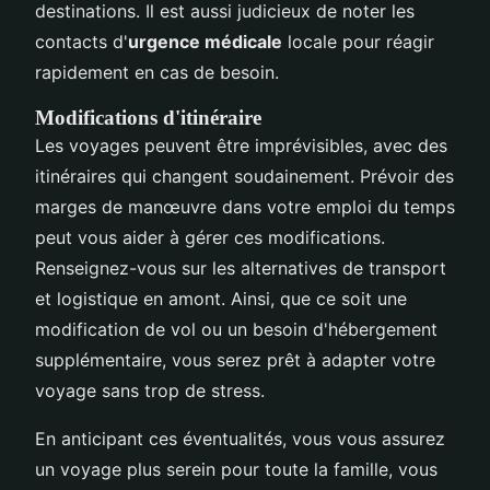
destinations. Il est aussi judicieux de noter les
contacts d'
urgence médicale
locale pour réagir
rapidement en cas de besoin.
Modifications d'itinéraire
Les voyages peuvent être imprévisibles, avec des
itinéraires qui changent soudainement. Prévoir des
marges de manœuvre dans votre emploi du temps
peut vous aider à gérer ces modifications.
Renseignez-vous sur les alternatives de transport
et logistique en amont. Ainsi, que ce soit une
modification de vol ou un besoin d'hébergement
supplémentaire, vous serez prêt à adapter votre
voyage sans trop de stress.
En anticipant ces éventualités, vous vous assurez
un voyage plus serein pour toute la famille, vous