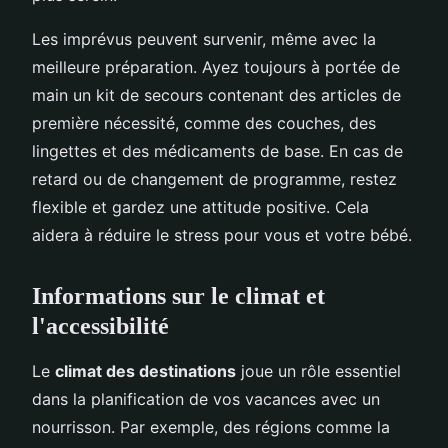
Les imprévus peuvent survenir, même avec la
meilleure préparation. Ayez toujours à portée de
main un kit de secours contenant des articles de
première nécessité, comme des couches, des
lingettes et des médicaments de base. En cas de
retard ou de changement de programme, restez
flexible et gardez une attitude positive. Cela
aidera à réduire le stress pour vous et votre bébé.
Informations sur le climat et
l'accessibilité
Le
climat des destinations
joue un rôle essentiel
dans la planification de vos vacances avec un
nourrisson. Par exemple, des régions comme la