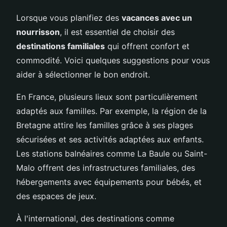
Lorsque vous planifiez des
vacances avec un
nourrisson
, il est essentiel de choisir des
destinations familiales
qui offrent confort et
commodité. Voici quelques suggestions pour vous
aider à sélectionner le bon endroit.
En France, plusieurs lieux sont particulièrement
adaptés aux familles. Par exemple, la région de la
Bretagne attire les familles grâce à ses plages
sécurisées et ses activités adaptées aux enfants.
Les stations balnéaires comme La Baule ou Saint-
Malo offrent des infrastructures familiales, des
hébergements avec équipements pour bébés, et
des espaces de jeux.
À l'international, des destinations comme