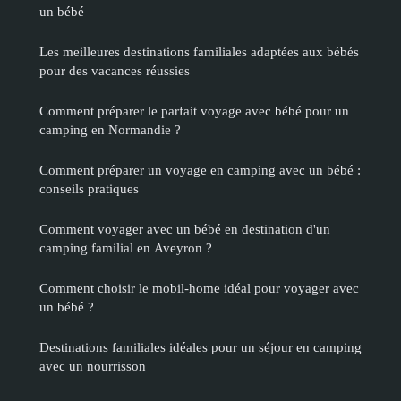
un bébé
Les meilleures destinations familiales adaptées aux bébés
pour des vacances réussies
Comment préparer le parfait voyage avec bébé pour un
camping en Normandie ?
Comment préparer un voyage en camping avec un bébé :
conseils pratiques
Comment voyager avec un bébé en destination d'un
camping familial en Aveyron ?
Comment choisir le mobil-home idéal pour voyager avec
un bébé ?
Destinations familiales idéales pour un séjour en camping
avec un nourrisson