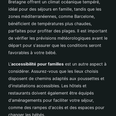
Bretagne offrent un climat océanique tempéré,
idéal pour des séjours en famille, tandis que les
zones méditerranéennes, comme Barcelone,
bénéficient de températures plus chaudes,
parfaites pour profiter des plages. Il est important
de vérifier les prévisions météorologiques avant le
départ pour s'assurer que les conditions seront
favorables à votre bébé.
L’
accessibilité pour familles
est un autre aspect à
considérer. Assurez-vous que les lieux choisis
disposent de chemins adaptés aux poussettes et
d'installations accessibles. Les hôtels et
restaurants doivent également être équipés
d'aménagements pour faciliter votre séjour,
comme des rampes d'accès et des espaces pour
changer les bébés.