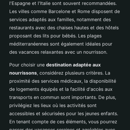
l'Espagne et l'Italie sont souvent recommandées.
Les villes comme Barcelone et Rome disposent de
services adaptés aux familles, notamment des
restaurants avec des chaises hautes et des hôtels
proposant des lits pour bébés. Les plages
méditerranéennes sont également idéales pour
des vacances relaxantes avec un nourrisson.
Pour choisir une
destination adaptée aux
nourrissons
, considérez plusieurs critères. La
proximité des services médicaux, la disponibilité
de logements équipés et la facilité d'accès aux
transports en commun sont importants. De plus,
privilégiez les lieux où les activités sont
accessibles et sécurisées pour les jeunes enfants.
En tenant compte de ces éléments, vous pourrez
passer des vacances sereines et agréables avec