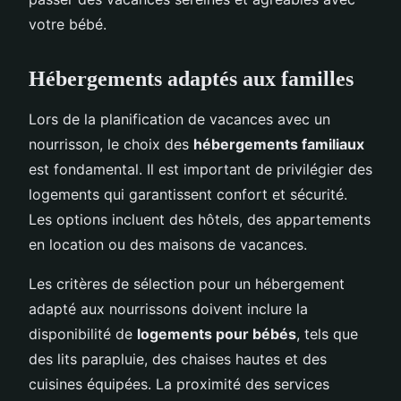
votre bébé.
Hébergements adaptés aux familles
Lors de la planification de vacances avec un
nourrisson, le choix des
hébergements familiaux
est fondamental. Il est important de privilégier des
logements qui garantissent confort et sécurité.
Les options incluent des hôtels, des appartements
en location ou des maisons de vacances.
Les critères de sélection pour un hébergement
adapté aux nourrissons doivent inclure la
disponibilité de
logements pour bébés
, tels que
des lits parapluie, des chaises hautes et des
cuisines équipées. La proximité des services