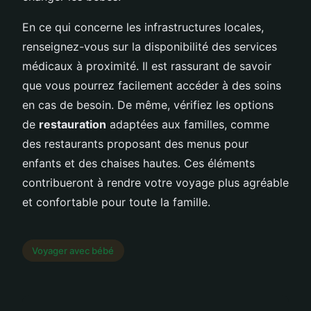
En ce qui concerne les infrastructures locales,
renseignez-vous sur la disponibilité des services
médicaux à proximité. Il est rassurant de savoir
que vous pourrez facilement accéder à des soins
en cas de besoin. De même, vérifiez les options
de
restauration
adaptées aux familles, comme
des restaurants proposant des menus pour
enfants et des chaises hautes. Ces éléments
contribueront à rendre votre voyage plus agréable
et confortable pour toute la famille.
Voyager avec bébé