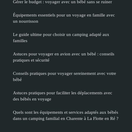
Gérer le budget : voyager avec un bébé sans se ruiner
Équipements essentiels pour un voyage en famille avec
un nourrisson
Le guide ultime pour choisir un camping adapté aux
familles
Astuces pour voyager en avion avec un bébé : conseils
pratiques et sécurité
Conseils pratiques pour voyager sereinement avec votre
bébé
Astuces pratiques pour faciliter les déplacements avec
des bébés en voyage
Quels sont les équipements et services adaptés aux bébés
dans un camping familial en Charente à La Flotte en Ré ?