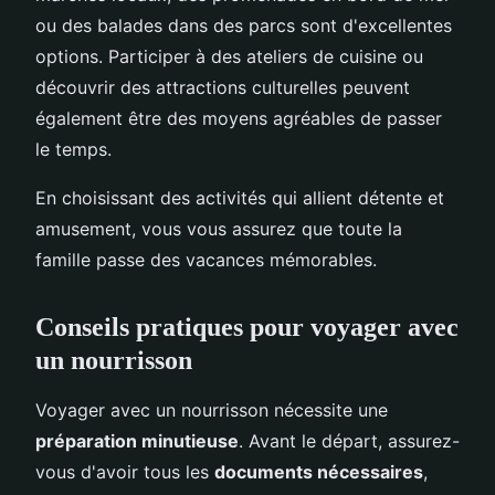
ou des balades dans des parcs sont d'excellentes
options. Participer à des ateliers de cuisine ou
découvrir des attractions culturelles peuvent
également être des moyens agréables de passer
le temps.
En choisissant des activités qui allient détente et
amusement, vous vous assurez que toute la
famille passe des vacances mémorables.
Conseils pratiques pour voyager avec
un nourrisson
Voyager avec un nourrisson nécessite une
préparation minutieuse
. Avant le départ, assurez-
vous d'avoir tous les
documents nécessaires
,