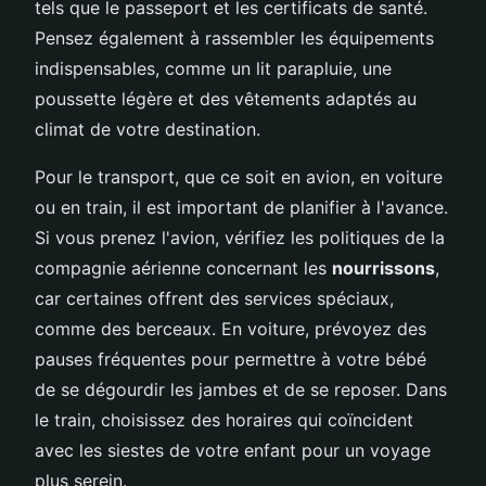
tels que le passeport et les certificats de santé.
Pensez également à rassembler les équipements
indispensables, comme un lit parapluie, une
poussette légère et des vêtements adaptés au
climat de votre destination.
Pour le transport, que ce soit en avion, en voiture
ou en train, il est important de planifier à l'avance.
Si vous prenez l'avion, vérifiez les politiques de la
compagnie aérienne concernant les
nourrissons
,
car certaines offrent des services spéciaux,
comme des berceaux. En voiture, prévoyez des
pauses fréquentes pour permettre à votre bébé
de se dégourdir les jambes et de se reposer. Dans
le train, choisissez des horaires qui coïncident
avec les siestes de votre enfant pour un voyage
plus serein.