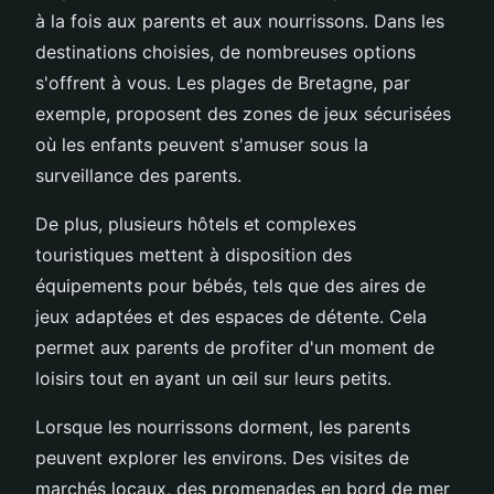
à la fois aux parents et aux nourrissons. Dans les
destinations choisies, de nombreuses options
s'offrent à vous. Les plages de Bretagne, par
exemple, proposent des zones de jeux sécurisées
où les enfants peuvent s'amuser sous la
surveillance des parents.
De plus, plusieurs hôtels et complexes
touristiques mettent à disposition des
équipements pour bébés, tels que des aires de
jeux adaptées et des espaces de détente. Cela
permet aux parents de profiter d'un moment de
loisirs tout en ayant un œil sur leurs petits.
Lorsque les nourrissons dorment, les parents
peuvent explorer les environs. Des visites de
marchés locaux, des promenades en bord de mer