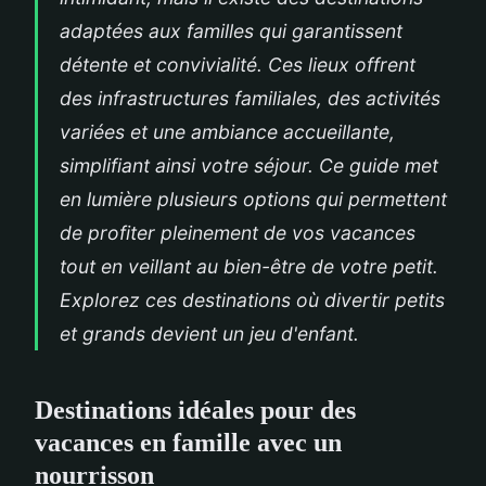
adaptées aux familles qui garantissent
détente et convivialité. Ces lieux offrent
des infrastructures familiales, des activités
variées et une ambiance accueillante,
simplifiant ainsi votre séjour. Ce guide met
en lumière plusieurs options qui permettent
de profiter pleinement de vos vacances
tout en veillant au bien-être de votre petit.
Explorez ces destinations où divertir petits
et grands devient un jeu d'enfant.
Destinations idéales pour des
vacances en famille avec un
nourrisson