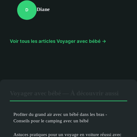
Diane
D
Voir tous les articles Voyager avec bébé →
Voyager avec bébé — À découvrir aussi
Profiter du grand air avec un bébé dans les bras -
Conseils pour le camping avec un bébé
Astuces pratiques pour un voyage en voiture réussi avec