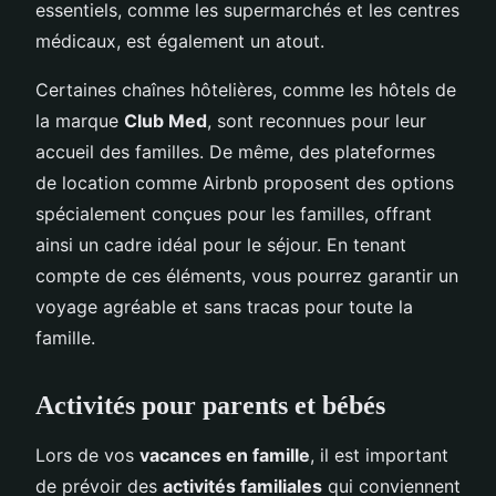
essentiels, comme les supermarchés et les centres
médicaux, est également un atout.
Certaines chaînes hôtelières, comme les hôtels de
la marque
Club Med
, sont reconnues pour leur
accueil des familles. De même, des plateformes
de location comme Airbnb proposent des options
spécialement conçues pour les familles, offrant
ainsi un cadre idéal pour le séjour. En tenant
compte de ces éléments, vous pourrez garantir un
voyage agréable et sans tracas pour toute la
famille.
Activités pour parents et bébés
Lors de vos
vacances en famille
, il est important
de prévoir des
activités familiales
qui conviennent