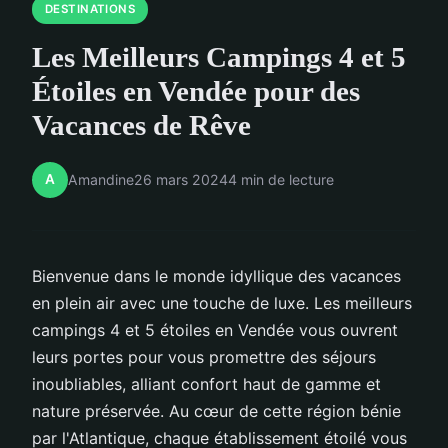
DESTINATIONS
Les Meilleurs Campings 4 et 5
Étoiles en Vendée pour des
Vacances de Rêve
A
Amandine
26 mars 2024
4 min de lecture
Bienvenue dans le monde idyllique des vacances
en plein air avec une touche de luxe. Les meilleurs
campings 4 et 5 étoiles en Vendée vous ouvrent
leurs portes pour vous promettre des séjours
inoubliables, alliant confort haut de gamme et
nature préservée. Au cœur de cette région bénie
par l'Atlantique, chaque établissement étoilé vous