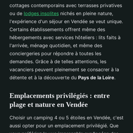
cottages contemporains avec terrasses privatives
ou de
lodges insolites
nichés en pleine nature,
l'expérience d'un séjour en Vendée se veut unique.
Certains établissements offrent même des
hébergements avec services hôteliers : lits faits à
l'arrivée, ménage quotidien, et même des
conciergeries pour répondre à toutes les
demandes. Grâce à de telles attentions, les
vacanciers peuvent pleinement se consacrer à la
détente et à la découverte du
Pays de la Loire
.
Emplacements privilégiés : entre
plage et nature en Vendée
Choisir un camping 4 ou 5 étoiles en Vendée, c'est
aussi opter pour un emplacement privilégié. Que