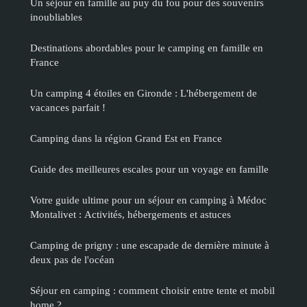
Un séjour en famille au puy du fou pour des souvenirs
inoubliables
Destinations abordables pour le camping en famille en
France
Un camping 4 étoiles en Gironde : L'hébergement de
vacances parfait !
Camping dans la région Grand Est en France
Guide des meilleures escales pour un voyage en famille
Votre guide ultime pour un séjour en camping à Médoc
Montalivet : Activités, hébergements et astuces
Camping de prigny : une escapade de dernière minute à
deux pas de l'océan
Séjour en camping : comment choisir entre tente et mobil
home ?