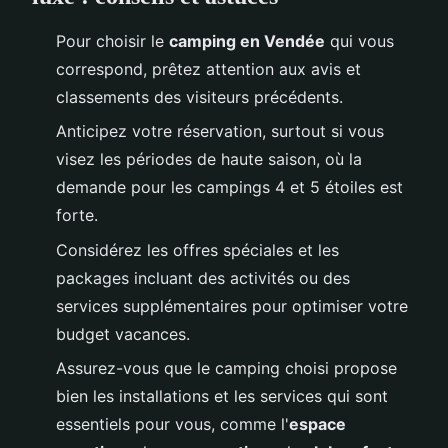
Pour choisir le
camping en Vendée
qui vous
correspond, prêtez attention aux avis et
classements des visiteurs précédents.
Anticipez votre réservation, surtout si vous
visez les périodes de haute saison, où la
demande pour les campings 4 et 5 étoiles est
forte.
Considérez les offres spéciales et les
packages incluant des activités ou des
services supplémentaires pour optimiser votre
budget vacances.
Assurez-vous que le camping choisi propose
bien les installations et les services qui sont
essentiels pour vous, comme l'
espace