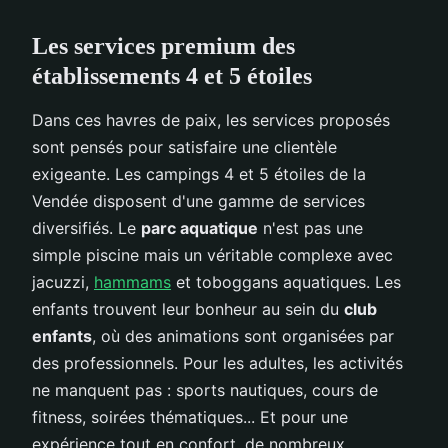
Les services premium des
établissements 4 et 5 étoiles
Dans ces havres de paix, les services proposés
sont pensés pour satisfaire une clientèle
exigeante. Les campings 4 et 5 étoiles de la
Vendée disposent d'une gamme de services
diversifiés. Le
parc aquatique
n'est pas une
simple piscine mais un véritable complexe avec
jacuzzi,
hammams
et toboggans aquatiques. Les
enfants trouvent leur bonheur au sein du
club
enfants
, où des animations sont organisées par
des professionnels. Pour les adultes, les activités
ne manquent pas : sports nautiques, cours de
fitness, soirées thématiques... Et pour une
expérience tout en confort, de nombreux