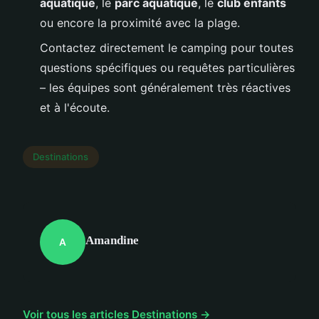
aquatique
, le
parc aquatique
, le
club enfants
ou encore la proximité avec la plage.
Contactez directement le camping pour toutes
questions spécifiques ou requêtes particulières
– les équipes sont généralement très réactives
et à l'écoute.
Destinations
Amandine
A
Voir tous les articles Destinations →