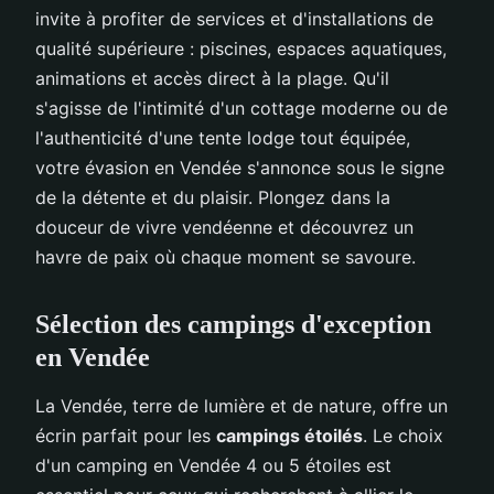
invite à profiter de services et d'installations de
qualité supérieure : piscines, espaces aquatiques,
animations et accès direct à la plage. Qu'il
s'agisse de l'intimité d'un cottage moderne ou de
l'authenticité d'une tente lodge tout équipée,
votre évasion en Vendée s'annonce sous le signe
de la détente et du plaisir. Plongez dans la
douceur de vivre vendéenne et découvrez un
havre de paix où chaque moment se savoure.
Sélection des campings d'exception
en Vendée
La Vendée, terre de lumière et de nature, offre un
écrin parfait pour les
campings étoilés
. Le choix
d'un camping en Vendée 4 ou 5 étoiles est