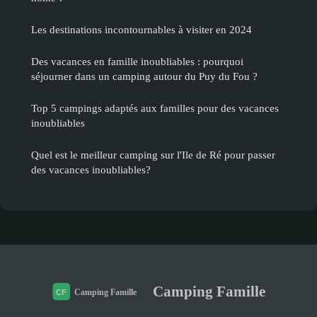
Les destinations incontournables à visiter en 2024
Des vacances en famille inoubliables : pourquoi
séjourner dans un camping autour du Puy du Fou ?
Top 5 campings adaptés aux familles pour des vacances
inoubliables
Quel est le meilleur camping sur l'Ile de Ré pour passer
des vacances inoubliables?
Camping Famille