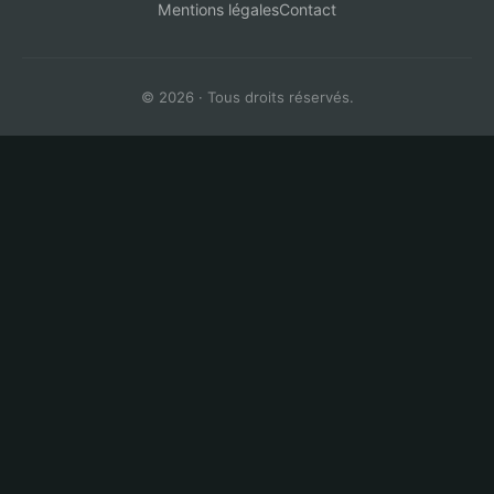
Mentions légales
Contact
© 2026 · Tous droits réservés.