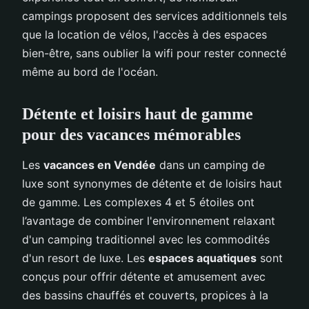
campings proposent des services additionnels tels
que la location de vélos, l'accès à des espaces
bien-être, sans oublier la wifi pour rester connecté
même au bord de l'océan.
Détente et loisirs haut de gamme
pour des vacances mémorables
Les
vacances en Vendée
dans un camping de
luxe sont synonymes de détente et de loisirs haut
de gamme. Les complexes 4 et 5 étoiles ont
l’avantage de combiner l'environnement relaxant
d'un camping traditionnel avec les commodités
d'un resort de luxe. Les
espaces aquatiques
sont
conçus pour offrir détente et amusement avec
des bassins chauffés et couverts, propices à la