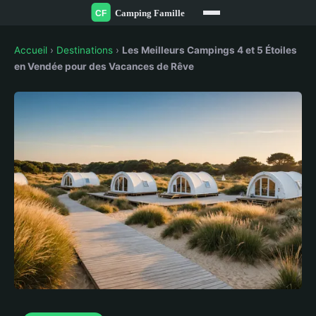
Accueil
›
Destinations
›
Les Meilleurs Campings 4 et 5 Étoiles
en Vendée pour des Vacances de Rêve