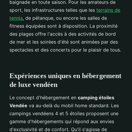
baignade en toute saison. Pour les amateurs de
sport, les infrastructures telles que les
terrains de
tennis
, de pétanque, ou encore les salles de
fitness équipées sont à disposition. La proximité
des plages offre l'accès à des activités de bord
de mer et les soirées d'été sont animées par des
spectacles et des concerts pour le plaisir de tous.
Expériences uniques en hébergement
de luxe vendéen
Le concept d'hébergement en
camping étoiles
Vendée
va au-delà du mobil home standard. Les
campings vendéens 4 et 5 étoiles proposent une
gamme d'hébergements qui répond aux envies
d'exclusivité et de confort. Qu'il s'agisse de