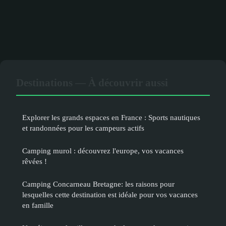
Destinations — À découvrir aussi
Explorer les grands espaces en France : Sports nautiques
et randonnées pour les campeurs actifs
Camping murol : découvrez l'europe, vos vacances
rêvées !
Camping Concarneau Bretagne: les raisons pour
lesquelles cette destination est idéale pour vos vacances
en famille