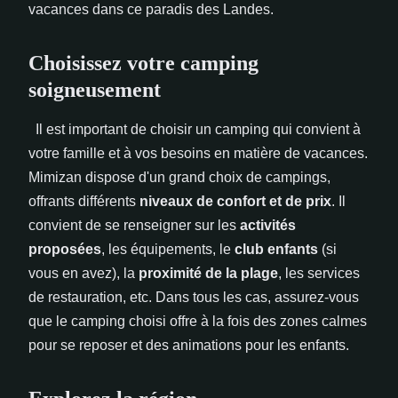
vacances dans ce paradis des Landes.
Choisissez votre camping
soigneusement
Il est important de choisir un camping qui convient à
votre famille et à vos besoins en matière de vacances.
Mimizan dispose d'un grand choix de campings,
offrants différents
niveaux de confort et de prix
. Il
convient de se renseigner sur les
activités
proposées
, les équipements, le
club enfants
(si
vous en avez), la
proximité de la plage
, les services
de restauration, etc. Dans tous les cas, assurez-vous
que le camping choisi offre à la fois des zones calmes
pour se reposer et des animations pour les enfants.