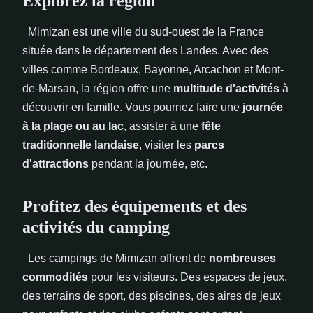
Explorez la région
Mimizan est une ville du sud-ouest de la France
située dans le département des Landes. Avec des
villes comme Bordeaux, Bayonne, Arcachon et Mont-
de-Marsan, la région offre une
multitude d'activités
à
découvrir en famille. Vous pourriez faire une
journée
à la plage ou au lac
, assister à une
fête
traditionnelle landaise
, visiter les
parcs
d'attractions
pendant la journée, etc.
Profitez des équipements et des
activités du camping
Les campings de Mimizan offrent de
nombreuses
commodités
pour les visiteurs. Des espaces de jeux,
des terrains de sport, des piscines, des aires de jeux