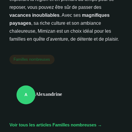
reposer, vous pouvez être sûr de passer des
vacances inoubliables
. Avec ses
magnifiques
paysages
, sa riche culture et son ambiance
chaleureuse, Mimizan est un choix idéal pour les
familles en quête d'aventure, de détente et de plaisir.
Familles nombreuses
Alexandrine
A
Voir tous les articles Familles nombreuses →