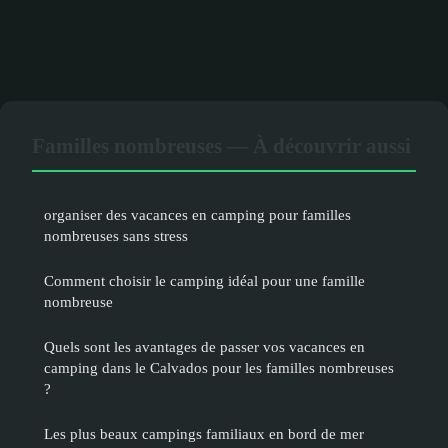
Familles nombreuses — À découvrir aussi
organiser des vacances en camping pour familles
nombreuses sans stress
Comment choisir le camping idéal pour une famille
nombreuse
Quels sont les avantages de passer vos vacances en
camping dans le Calvados pour les familles nombreuses
?
Les plus beaux campings familiaux en bord de mer