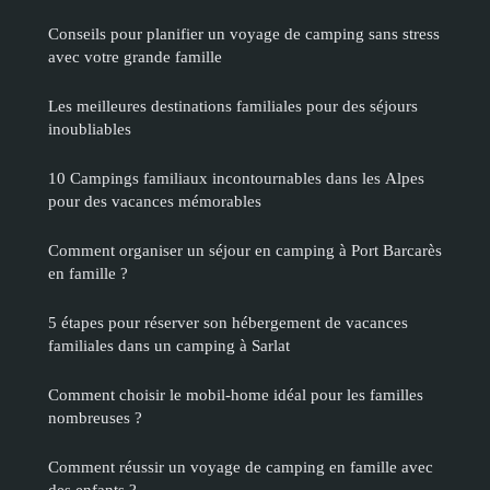
Conseils pour planifier un voyage de camping sans stress
avec votre grande famille
Les meilleures destinations familiales pour des séjours
inoubliables
10 Campings familiaux incontournables dans les Alpes
pour des vacances mémorables
Comment organiser un séjour en camping à Port Barcarès
en famille ?
5 étapes pour réserver son hébergement de vacances
familiales dans un camping à Sarlat
Comment choisir le mobil-home idéal pour les familles
nombreuses ?
Comment réussir un voyage de camping en famille avec
des enfants ?