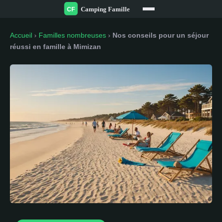
Accueil
›
Familles nombreuses
›
Nos conseils pour un séjour
réussi en famille à Mimizan