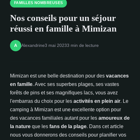
FAMILLES NOMBREUSES
Nos conseils pour un séjour
réussi en famille à Mimizan
Alexandrine
3 mai 2023
3 min de lecture
A
Mimizan est une belle destination pour des
vacances
en famille
. Avec ses superbes plages, ses vastes
forêts de pins et ses magnifiques lacs, vous avez
l'embarras du choix pour les
activités en plein air
. Le
camping à Mimizan est une excellente option pour
des vacances familiales autant pour les
amoureux de
la nature
que les
fans de la plage
. Dans cet article
nous vous donnerons des conseils pour planifier vos