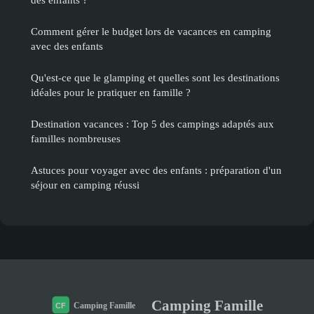
Comment gérer le budget lors de vacances en camping
avec des enfants
Qu'est-ce que le glamping et quelles sont les destinations
idéales pour le pratiquer en famille ?
Destination vacances : Top 5 des campings adaptés aux
familles nombreuses
Astuces pour voyager avec des enfants : préparation d'un
séjour en camping réussi
Camping Famille