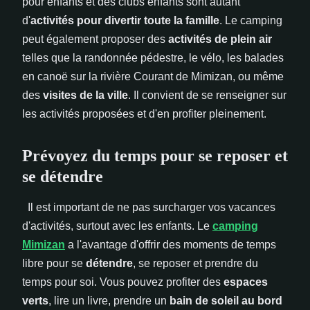
pour enfants et des clubs enfants sont autant
d'
activités pour divertir toute la famille
. Le camping
peut également proposer des
activités de plein air
telles que la randonnée pédestre, le vélo, les balades
en canoë sur la rivière Courant de Mimizan, ou même
des
visites de la ville
. Il convient de se renseigner sur
les activités proposées et d'en profiter pleinement.
Prévoyez du temps pour se reposer et
se détendre
Il est important de ne pas surcharger vos vacances
d'activités, surtout avec les enfants. Le
camping
Mimizan
a l'avantage d'offrir des moments de temps
libre pour se
détendre
, se reposer et prendre du
temps pour soi. Vous pouvez profiter des
espaces
verts
, lire un livre, prendre un
bain de soleil au bord