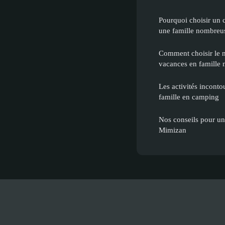
Pourquoi choisir un
une famille nombreu
Comment choisir le 
vacances en famille
Les activités inconto
famille en camping
Nos conseils pour un 
Mimizan