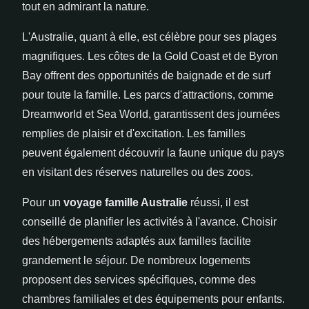
tout en admirant la nature.
L'Australie, quant à elle, est célèbre pour ses plages
magnifiques. Les côtes de la Gold Coast et de Byron
Bay offrent des opportunités de baignade et de surf
pour toute la famille. Les parcs d'attractions, comme
Dreamworld et Sea World, garantissent des journées
remplies de plaisir et d'excitation. Les familles
peuvent également découvrir la faune unique du pays
en visitant des réserves naturelles ou des zoos.
Pour un
voyage famille Australie
réussi, il est
conseillé de planifier les activités à l'avance. Choisir
des hébergements adaptés aux familles facilite
grandement le séjour. De nombreux logements
proposent des services spécifiques, comme des
chambres familiales et des équipements pour enfants.