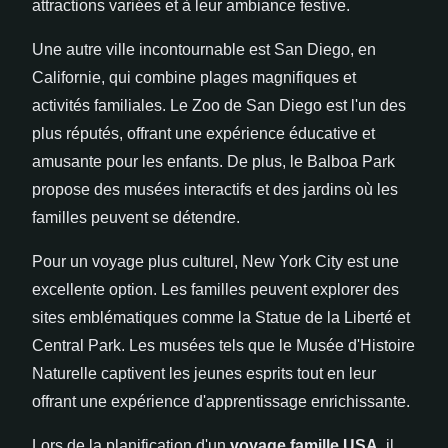
attractions variées et à leur ambiance festive.
Une autre ville incontournable est San Diego, en
Californie, qui combine plages magnifiques et
activités familiales. Le Zoo de San Diego est l'un des
plus réputés, offrant une expérience éducative et
amusante pour les enfants. De plus, le Balboa Park
propose des musées interactifs et des jardins où les
familles peuvent se détendre.
Pour un voyage plus culturel, New York City est une
excellente option. Les familles peuvent explorer des
sites emblématiques comme la Statue de la Liberté et
Central Park. Les musées tels que le Musée d'Histoire
Naturelle captivent les jeunes esprits tout en leur
offrant une expérience d'apprentissage enrichissante.
Lors de la planification d'un
voyage famille USA
, il