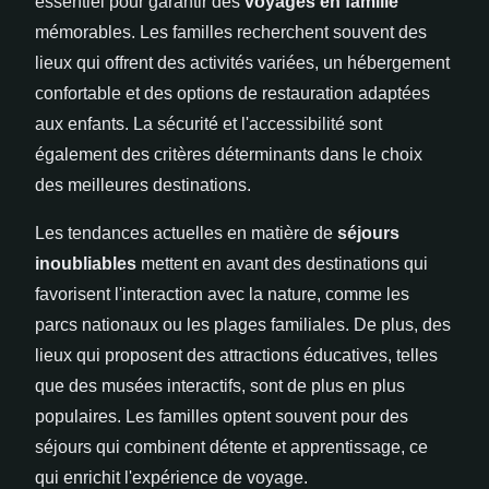
essentiel pour garantir des
voyages en famille
mémorables. Les familles recherchent souvent des
lieux qui offrent des activités variées, un hébergement
confortable et des options de restauration adaptées
aux enfants. La sécurité et l'accessibilité sont
également des critères déterminants dans le choix
des meilleures destinations.
Les tendances actuelles en matière de
séjours
inoubliables
mettent en avant des destinations qui
favorisent l'interaction avec la nature, comme les
parcs nationaux ou les plages familiales. De plus, des
lieux qui proposent des attractions éducatives, telles
que des musées interactifs, sont de plus en plus
populaires. Les familles optent souvent pour des
séjours qui combinent détente et apprentissage, ce
qui enrichit l'expérience de voyage.