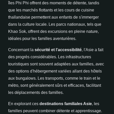
îles Phi Phi offrent des moments de détente, tandis
que les marchés flottants et les cours de cuisine
thaïlandaise permettent aux enfants de s'immerger
dans la culture locale. Les parcs nationaux, tels que
Khao Sok, offrent des excursions en pleine nature,
idéales pour les familles aventurières.
Concernant la
sécurité et l'accessibilité
, l'Asie a fait
des progrès considérables. Les infrastructures
touristiques sont souvent adaptées aux familles, avec
des options d'hébergement variées allant des hôtels
aux bungalows. Les transports, comme le train et le
métro, sont généralement sûrs et efficaces, facilitant
les déplacements des familles.
En explorant ces
destinations familiales Asie
, les
familles peuvent combiner détente et apprentissage.