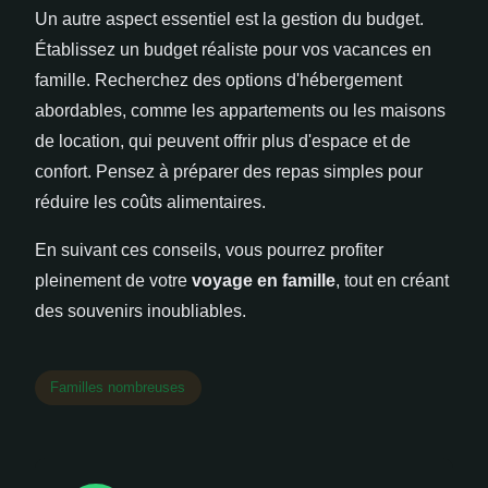
Un autre aspect essentiel est la gestion du budget.
Établissez un budget réaliste pour vos vacances en
famille. Recherchez des options d'hébergement
abordables, comme les appartements ou les maisons
de location, qui peuvent offrir plus d'espace et de
confort. Pensez à préparer des repas simples pour
réduire les coûts alimentaires.
En suivant ces conseils, vous pourrez profiter
pleinement de votre
voyage en famille
, tout en créant
des souvenirs inoubliables.
Familles nombreuses