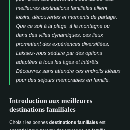
meilleures destinations familiales allient
loisirs, découvertes et moments de partage.
Que ce soit à la plage, à la montagne ou
dans des villes dynamiques, ces lieux
promettent des expériences diversifiées.
Laissez-vous séduire par des options
adaptées à tous les âges et intérêts.
Découvrez sans attendre ces endroits idéaux
pour des séjours mémorables en famille.
Introduction aux meilleures
destinations familiales
Choisir les bonnes
destinations familiales
est