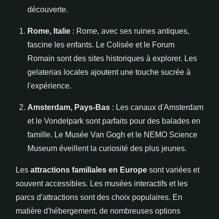
découverte.
Rome, Italie
: Rome, avec ses ruines antiques,
fascine les enfants. Le Colisée et le Forum
Romain sont des sites historiques à explorer. Les
gelaterias locales ajoutent une touche sucrée à
l'expérience.
Amsterdam, Pays-Bas
: Les canaux d'Amsterdam
et le Vondelpark sont parfaits pour des balades en
famille. Le Musée Van Gogh et le NEMO Science
Museum éveillent la curiosité des plus jeunes.
Les
attractions familiales en Europe
sont variées et
souvent accessibles. Les musées interactifs et les
parcs d'attractions sont des choix populaires. En
matière d'hébergement, de nombreuses options