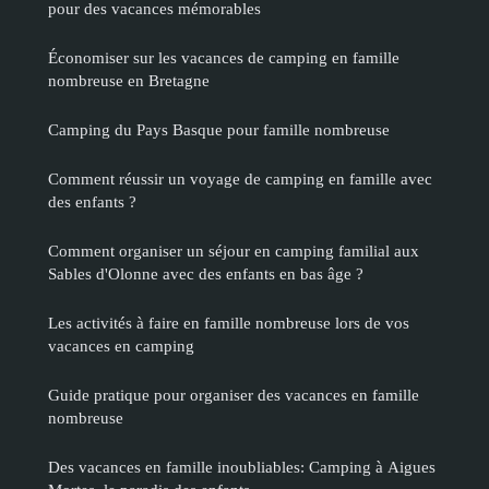
pour des vacances mémorables
Économiser sur les vacances de camping en famille
nombreuse en Bretagne
Camping du Pays Basque pour famille nombreuse
Comment réussir un voyage de camping en famille avec
des enfants ?
Comment organiser un séjour en camping familial aux
Sables d'Olonne avec des enfants en bas âge ?
Les activités à faire en famille nombreuse lors de vos
vacances en camping
Guide pratique pour organiser des vacances en famille
nombreuse
Des vacances en famille inoubliables: Camping à Aigues