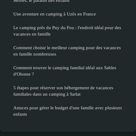
Mortes, le paradis des enfants
Une aventure en camping à Uzès en France
Le camping près du Puy du Fou : l'endroit idéal pour des
vacances en famille
Comment choisir le meilleur camping pour des vacances
en famille nombreuses
Comment trouver le camping familial idéal aux Sables
d'Olonne ?
5 étapes pour réserver son hébergement de vacances
familiales dans un camping à Sarlat
Astuces pour gérer le budget d'une famille avec plusieurs
enfants